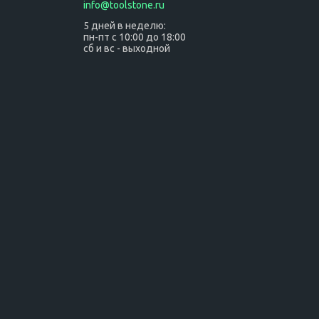
info@toolstone.ru
5 дней в неделю:
пн-пт с 10:00 до 18:00
сб и вс - выходной