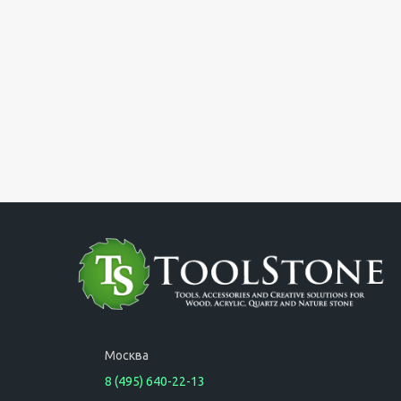
Москва
8 (495) 640-22-13