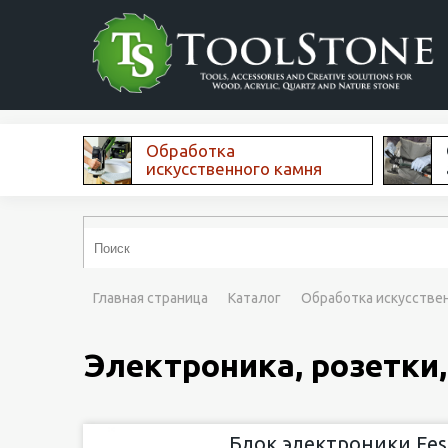
Обработка
искусственного камня
Главная страница
Каталог
Обработка искусстве
Электроника, розетки
Блок электроники Fest