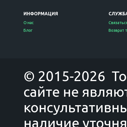
ИНФОРМАЦИЯ
СЛУЖБ
О нас
Связаться
Блог
Возврат 
© 2015-2026 T
сайте не являю
консультативны
наличие уточня