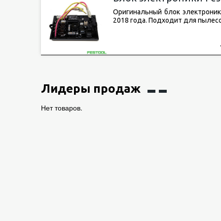
Оригинальный блок электроники
2018 года. Подходит для пылесоса
Лидеры продаж
Нет товаров.