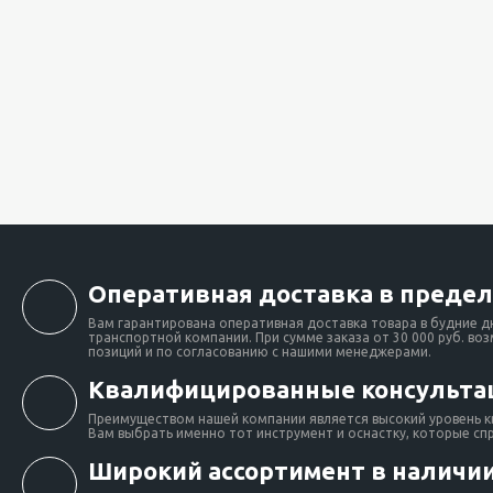
Оперативная доставка в предел
Вам гарантирована оперативная доставка товара в будние д
транспортной компании. При сумме заказа от 30 000 руб. во
позиций и по согласованию с нашими менеджерами.
Квалифицированные консульта
Преимуществом нашей компании является высокий уровень к
Вам выбрать именно тот инструмент и оснастку, которые сп
Широкий ассортимент в наличии