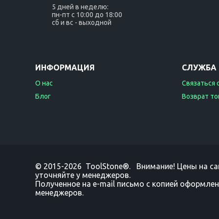
5 дней в неделю:
пн-пт с 10:00 до 18:00
сб и вс - выходной
ИНФОРМАЦИЯ
СЛУЖБА
О нас
Связаться 
Блог
Возврат то
© 2015-2026 ToolStone®. Внимание! Цены на са
уточняйте у менеджеров.
Полученное на e-mail письмо с копией оформлен
менеджеров.