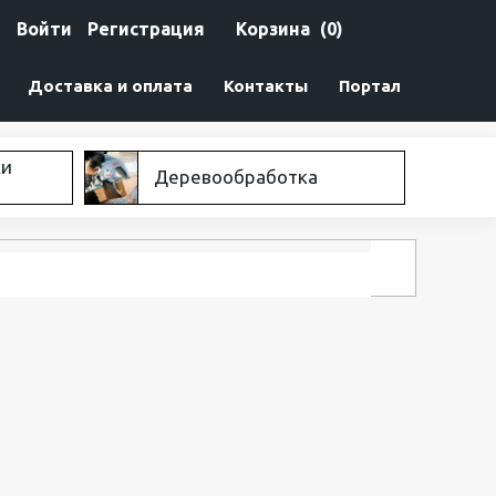
Войти
Регистрация
Корзина
(0)
Доставка и оплата
Контакты
Портал
ки
Деревообработка