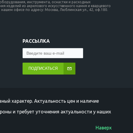
борудования, инструмента, оснастки и расходных
ия изделий из акрилового искусственного камня и кварцевого
нашем офисе по адресу: Москва, Люблинская ул., 42, оф.180.
РАССЫЛКА
ПОДПИСАТЬСЯ
ный характер. Актуальность цен и наличие
роны и требует уточнения актуальности у наших
Наверх