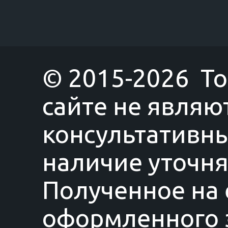
© 2015-2026 T
сайте не являю
консультативны
наличие уточня
Полученное на 
оформленного з