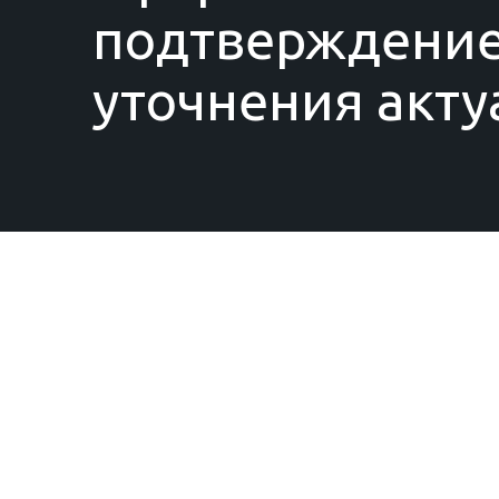
подтверждение
уточнения акту