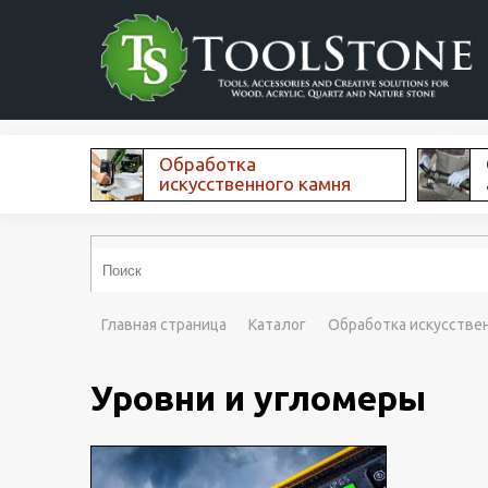
Обработка
искусственного камня
Главная страница
Каталог
Обработка искусстве
Уровни и угломеры