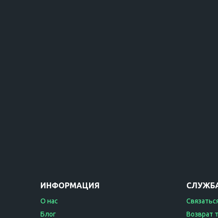
ИНФОРМАЦИЯ
СЛУЖБ
О нас
Связаться
Блог
Возврат 