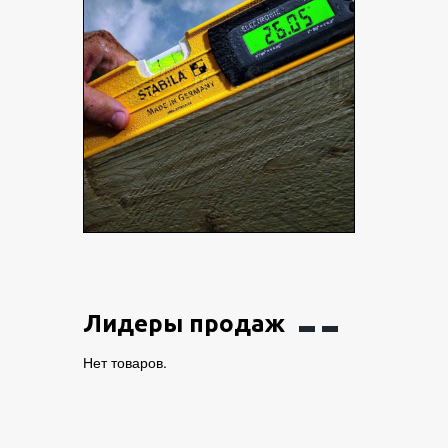
Лидеры продаж
Нет товаров.