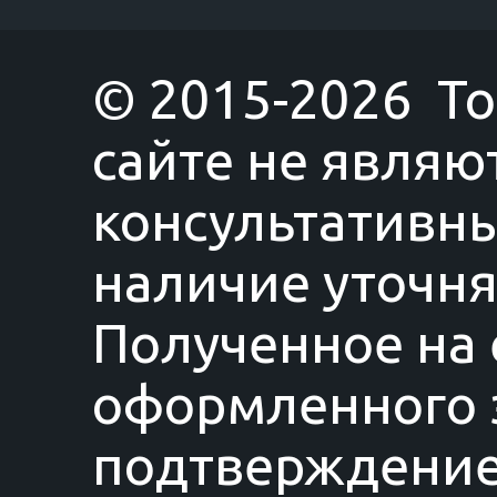
© 2015-2026 T
сайте не являю
консультативны
наличие уточня
Полученное на 
оформленного з
подтверждение