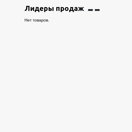
Лидеры продаж
Нет товаров.