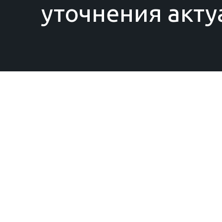
уточнения акту