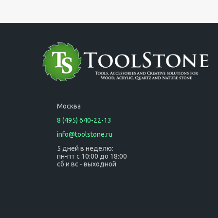
Москва
8 (495) 640-22-13
info@toolstone.ru
5 дней в неделю:
пн-пт с 10:00 до 18:00
сб и вс - выходной