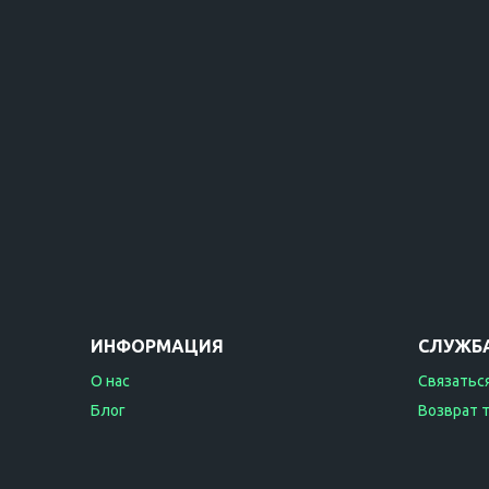
ИНФОРМАЦИЯ
СЛУЖБ
О нас
Связаться
Блог
Возврат 