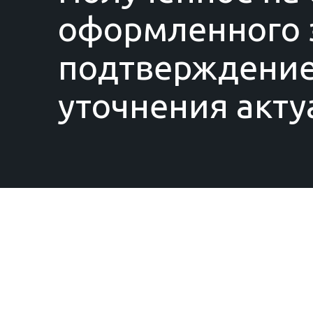
оформленного з
подтверждение
уточнения акту