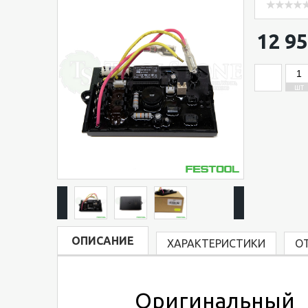
12 95
ШТ
ОПИСАНИЕ
ХАРАКТЕРИСТИКИ
О
Оригинальный бло