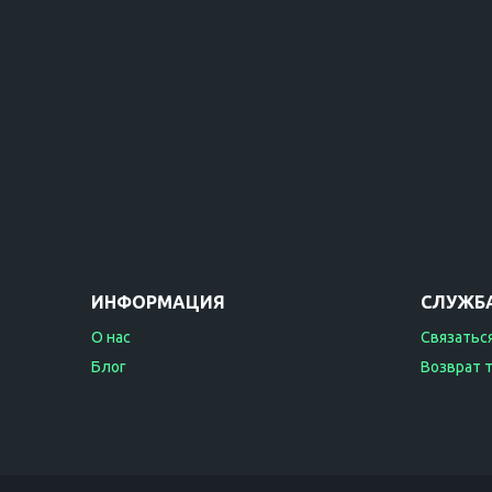
ИНФОРМАЦИЯ
СЛУЖБ
О нас
Связаться
Блог
Возврат 