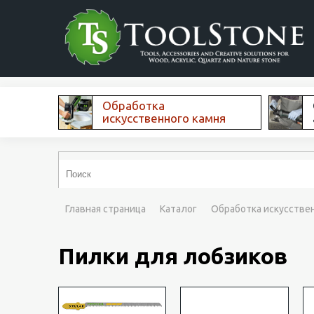
Обработка
искусственного камня
Главная страница
Каталог
Обработка искусстве
Пилки для лобзиков