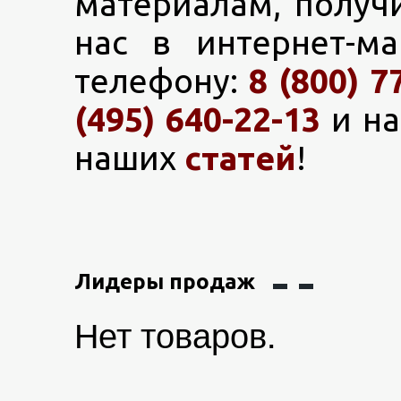
материалам, получ
нас в интернет-м
телефону:
8 (800) 7
(495) 640-22-13
и на
наших
статей
!
Лидеры продаж
Нет товаров.