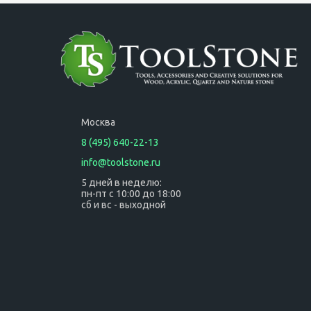
Москва
8 (495) 640-22-13
info@toolstone.ru
5 дней в неделю:
пн-пт с 10:00 до 18:00
сб и вс - выходной