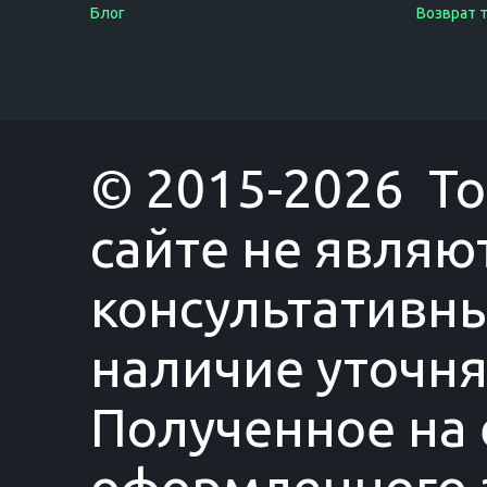
Блог
Возврат 
© 2015-2026 T
сайте не являю
консультативны
наличие уточня
Полученное на 