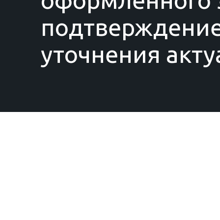
оформленного з
подтверждение
уточнения акту