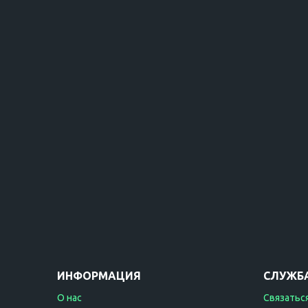
ИНФОРМАЦИЯ
СЛУЖБ
О нас
Связаться