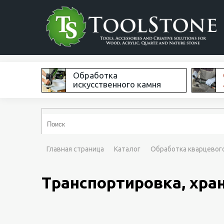
Обработка
искусственного камня
Главная страница
Каталог
Обработка кварцевог
Транспортировка, хран