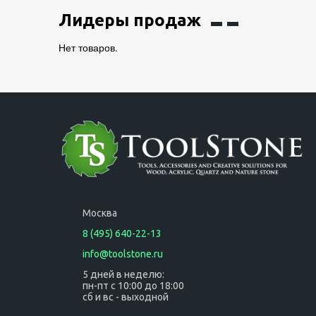
Лидеры продаж
Нет товаров.
Москва
8 (495) 640-22-13
info@toolstone.ru
5 дней в неделю:
пн-пт с 10:00 до 18:00
сб и вс - выходной