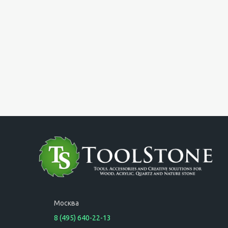
Москва
8 (495) 640-22-13