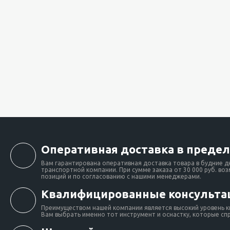
Оперативная доставка в предел
Вам гарантирована оперативная доставка товара в будние д
транспортной компании. При сумме заказа от 30 000 руб. во
позиций и по согласованию с нашими менеджерами.
Квалифицированные консульта
Преимуществом нашей компании является высокий уровень к
Вам выбрать именно тот инструмент и оснастку, которые сп