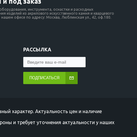
 и под заказ
борудования, инструмента, оснастки и расходных
ия изделий из акрилового искусственного камня и кварцевого
нашем офисе по адресу: Москва, Люблинская ул., 42, оф.180.
РАССЫЛКА
ПОДПИСАТЬСЯ
ный характер. Актуальность цен и наличие
роны и требует уточнения актуальности у наших