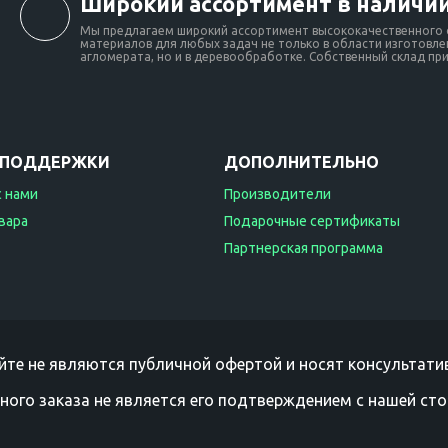
Широкий ассортимент в наличии
Мы предлагаем широкий ассортимент высококачественного о
материалов для любых задач не только в области изготовлен
агломерата, но и в деревообработке. Собственный склад при 
 ПОДДЕРЖКИ
ДОПОЛНИТЕЛЬНО
с нами
Производители
вара
Подарочные сертификаты
Партнерская программа
йте не являются публичной офертой и носят консультатив
ного заказа не является его подтверждением с нашей сто