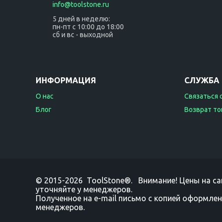
info@toolstone.ru
5 дней в неделю:
пн-пт с 10:00 до 18:00
сб и вс - выходной
ИНФОРМАЦИЯ
СЛУЖБА
О нас
Связаться 
Блог
Возврат то
© 2015-2026 ToolStone®. Внимание! Цены на са
уточняйте у менеджеров.
Полученное на e-mail письмо с копией оформлен
менеджеров.