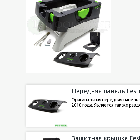
Передняя панель Festo
Оригинальная передняя панель у
2018 года. Является так же раз
Защитная крышка Festo