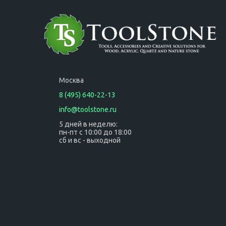
Москва
8 (495) 640-22-13
info@toolstone.ru
5 дней в неделю:
пн-пт с 10:00 до 18:00
сб и вс - выходной