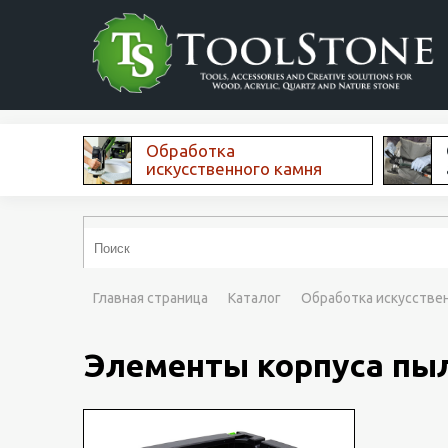
Обработка
искусственного камня
Главная страница
Каталог
Обработка искусстве
Элементы корпуса пы