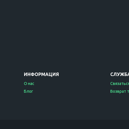
ИНФОРМАЦИЯ
СЛУЖБ
О нас
Связаться
Блог
Возврат 