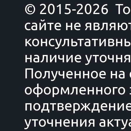
© 2015-2026 T
сайте не являю
консультативны
наличие уточня
Полученное на 
оформленного з
подтверждение
уточнения акту