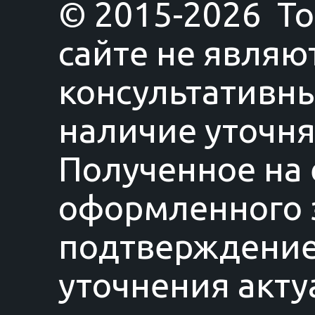
© 2015-2026 T
сайте не являю
консультативны
наличие уточня
Полученное на 
оформленного з
подтверждение
уточнения акту