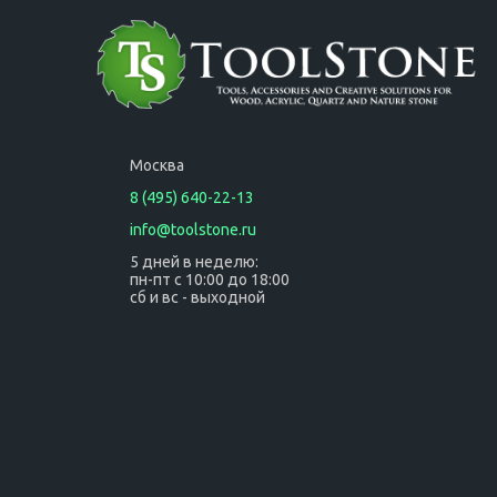
Москва
8 (495) 640-22-13
info@toolstone.ru
5 дней в неделю:
пн-пт с 10:00 до 18:00
сб и вс - выходной