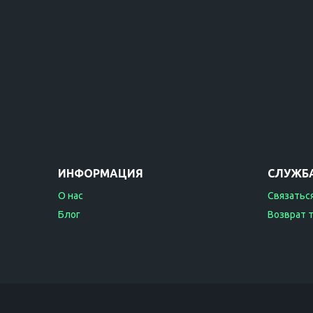
ИНФОРМАЦИЯ
СЛУЖБ
О нас
Связаться
Блог
Возврат 