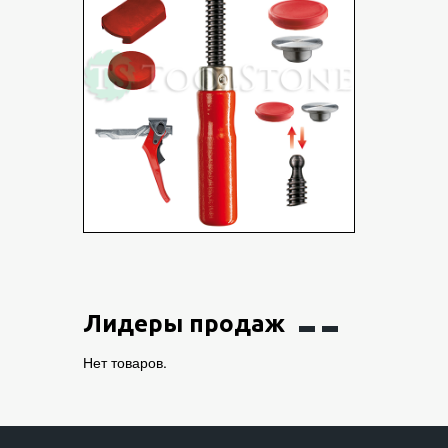
Лидеры продаж
Нет товаров.