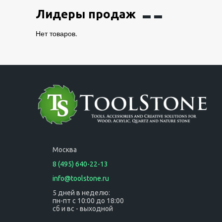
Лидеры продаж
Нет товаров.
Москва
8 (495) 640-22-13
info@toolstone.ru
5 дней в неделю:
пн-пт с 10:00 до 18:00
сб и вс - выходной