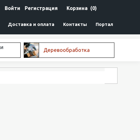
Войти
Регистрация
Корзина
(0)
Доставка и оплата
Контакты
Портал
ки
Деревообработка