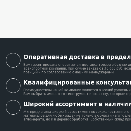
Оперативная доставка в предел
Вам гарантирована оперативная доставка товара в будние д
транспортной компании. При сумме заказа от 30 000 руб. во
позиций и по согласованию с нашими менеджерами.
Квалифицированные консульта
Преимуществом нашей компании является высокий уровень к
Вам выбрать именно тот инструмент и оснастку, которые сп
Широкий ассортимент в наличии
Мы предлагаем широкий ассортимент высококачественного о
материалов для любых задач не только в области изготовлен
агломерата, но и в деревообработке. Собственный склад при 