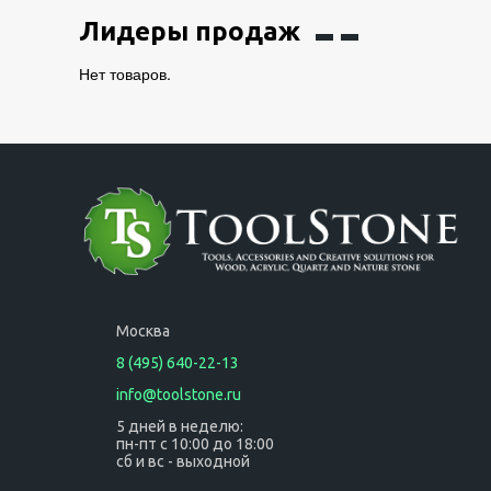
Лидеры продаж
Нет товаров.
Москва
8 (495) 640-22-13
info@toolstone.ru
5 дней в неделю:
пн-пт с 10:00 до 18:00
сб и вс - выходной