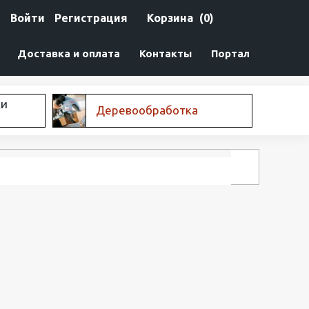
Войти
Регистрация
Корзина
(0)
Доставка и оплата
Контакты
Портал
ки
Деревообработка