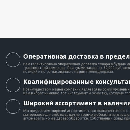
Оперативная доставка в предел
Вам гарантирована оперативная доставка товара в будние д
транспортной компании. При сумме заказа от 30 000 руб. во
позиций и по согласованию с нашими менеджерами.
Квалифицированные консульта
Преимуществом нашей компании является высокий уровень к
Вам выбрать именно тот инструмент и оснастку, которые сп
Широкий ассортимент в наличии
Мы предлагаем широкий ассортимент высококачественного о
материалов для любых задач не только в области изготовлен
агломерата, но и в деревообработке. Собственный склад при 