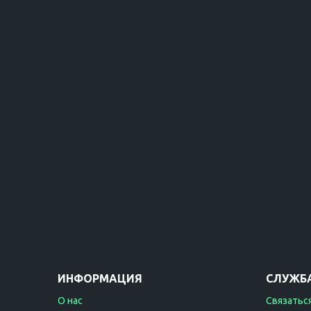
ИНФОРМАЦИЯ
СЛУЖБ
О нас
Связаться