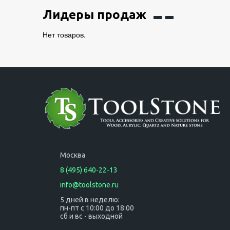
Лидеры продаж
Нет товаров.
Москва
8 (495) 640-22-13
info@toolstone.ru
5 дней в неделю:
пн-пт с 10:00 до 18:00
сб и вс - выходной