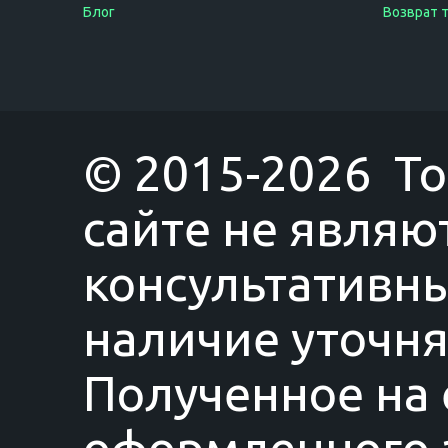
Блог
Возврат 
© 2015-2026 T
сайте не являю
консультативны
наличие уточня
Полученное на 