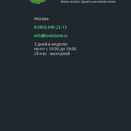
Москва
8 (495) 640-22-13
info@toolstone.ru
5 дней в неделю:
пн-пт с 10:00 до 18:00
сб и вс - выходной