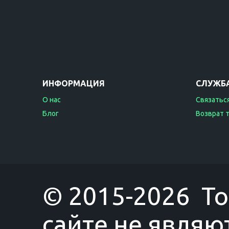
ИНФОРМАЦИЯ
СЛУЖБ
О нас
Связаться
Блог
Возврат 
© 2015-2026 T
сайте не являю