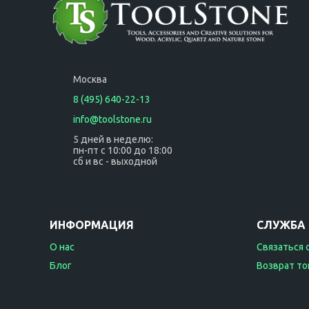
Москва
8 (495) 640-22-13
info@toolstone.ru
5 дней в неделю:
пн-пт с 10:00 до 18:00
сб и вс - выходной
ИНФОРМАЦИЯ
СЛУЖБА
О нас
Связаться 
Блог
Возврат то