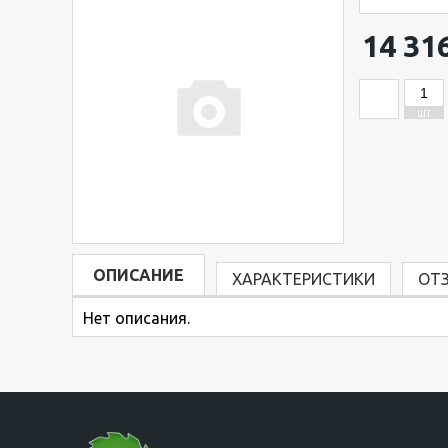
14 31
ШТ
ОПИСАНИЕ
ХАРАКТЕРИСТИКИ
ОТ
Нет описания.