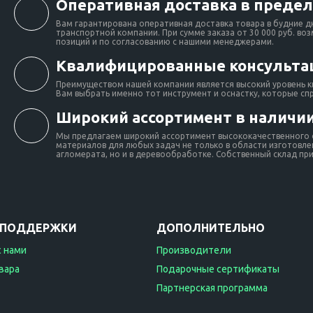
Оперативная доставка в предел
Вам гарантирована оперативная доставка товара в будние д
транспортной компании. При сумме заказа от 30 000 руб. во
позиций и по согласованию с нашими менеджерами.
Квалифицированные консульта
Преимуществом нашей компании является высокий уровень к
Вам выбрать именно тот инструмент и оснастку, которые сп
Широкий ассортимент в наличии
Мы предлагаем широкий ассортимент высококачественного о
материалов для любых задач не только в области изготовлен
агломерата, но и в деревообработке. Собственный склад при 
 ПОДДЕРЖКИ
ДОПОЛНИТЕЛЬНО
с нами
Производители
вара
Подарочные сертификаты
Партнерская программа