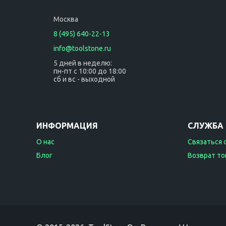
Москва
8 (495) 640-22-13
info@toolstone.ru
5 дней в неделю:
пн-пт с 10:00 до 18:00
сб и вс - выходной
ИНФОРМАЦИЯ
СЛУЖБА
О нас
Связаться 
Блог
Возврат то