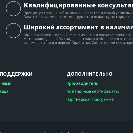
Квалифицированные консульта
Преимуществом нашей компании является высокий уровень к
Вам выбрать именно тот инструмент и оснастку, которые сп
Широкий ассортимент в наличии
Мы предлагаем широкий ассортимент высококачественного о
материалов для любых задач не только в области изготовлен
агломерата, но и в деревообработке. Собственный склад при 
 ПОДДЕРЖКИ
ДОПОЛНИТЕЛЬНО
с нами
Производители
вара
Подарочные сертификаты
Партнерская программа