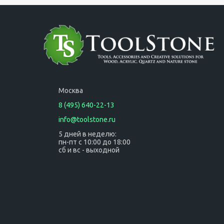
систейнере SYS1
Москва
8 (495) 640-22-13
info@toolstone.ru
5 дней в неделю:
пн-пт с 10:00 до 18:00
сб и вс - выходной