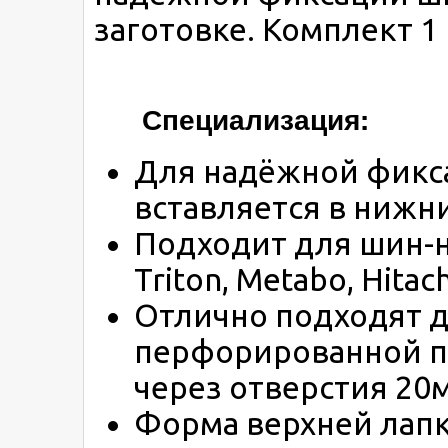
заготовке. Комплект 1
Специализация:
Для надёжной фикс
вставляется в нижни
Подходит для шин-н
Triton, Metabo, Hitachi
Отлично подходят д
перфорированной пл
через отверстия 20
Форма верхней лапк