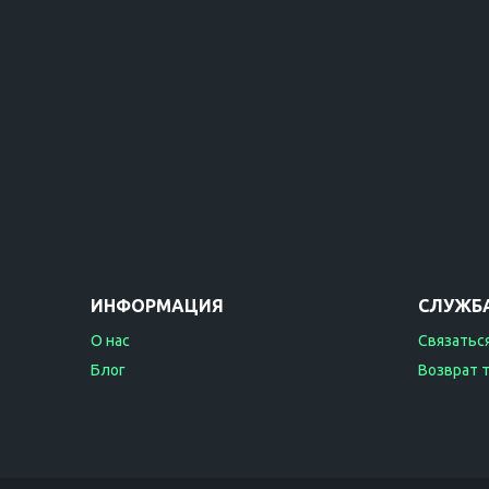
ИНФОРМАЦИЯ
СЛУЖБ
О нас
Связаться
Блог
Возврат 