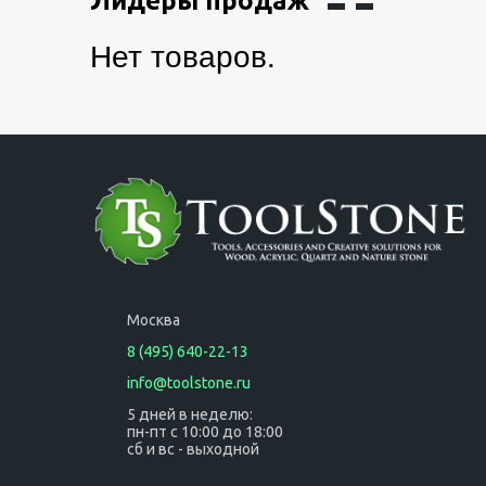
Лидеры продаж
Нет товаров.
Москва
8 (495) 640-22-13
info@toolstone.ru
5 дней в неделю:
пн-пт с 10:00 до 18:00
сб и вс - выходной