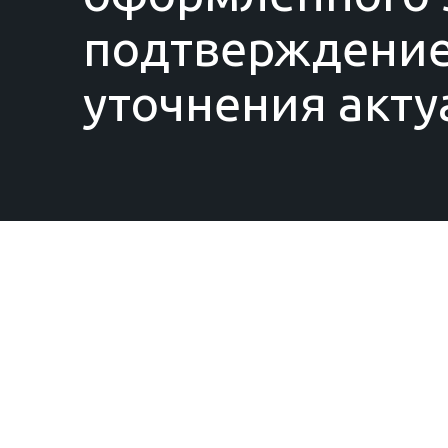
подтверждение
уточнения акту