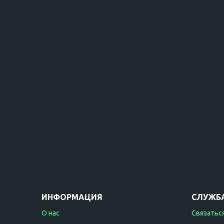
ИНФОРМАЦИЯ
СЛУЖБ
О нас
Связаться