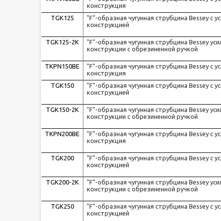
конструкция
TGK125
"F"-образная чугунная струбцина Bessey c у
конструкцией
TGK125-2K
"F"-образная чугунная струбцина Bessey ус
конструкции с обрезиненной ручкой
TKPN150BE
"F"-образная чугунная струбцина Bessey с у
конструкция
TGK150
"F"-образная чугунная струбцина Bessey c у
конструкцией
TGK150-2K
"F"-образная чугунная струбцина Bessey ус
конструкции с обрезиненной ручкой
TKPN200BE
"F"-образная чугунная струбцина Bessey с у
конструкция
TGK200
"F"-образная чугунная струбцина Bessey c у
конструкцией
TGK200-2K
"F"-образная чугунная струбцина Bessey ус
конструкции с обрезиненной ручкой
TGK250
"F"-образная чугунная струбцина Bessey c у
конструкцией