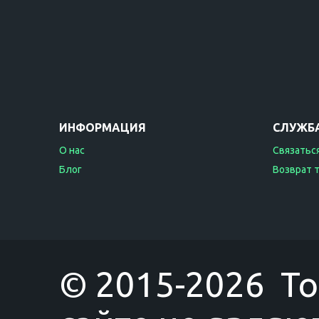
ИНФОРМАЦИЯ
СЛУЖБ
О нас
Связаться
Блог
Возврат 
© 2015-2026 T