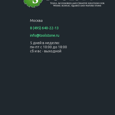
Москва
8 (495) 640-22-13
info@toolstone.ru
5 дней в неделю:
пн-пт с 10:00 до 18:00
сб и вс - выходной