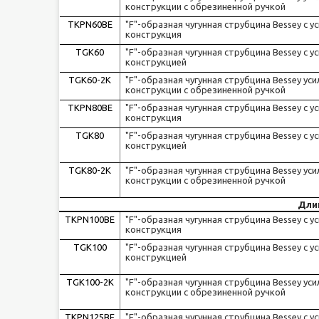
конструкции с обрезиненной ручкой
TKPN60BE
"F"-образная чугунная струбцина Bessey с у
конструкция
TGK60
"F"-образная чугунная струбцина Bessey c у
конструкцией
TGK60-2K
"F"-образная чугунная струбцина Bessey ус
конструкции с обрезиненной ручкой
TKPN80BE
"F"-образная чугунная струбцина Bessey с у
конструкция
TGK80
"F"-образная чугунная струбцина Bessey c у
конструкцией
TGK80-2K
"F"-образная чугунная струбцина Bessey ус
конструкции с обрезиненной ручкой
Дли
TKPN100BE
"F"-образная чугунная струбцина Bessey с у
конструкция
TGK100
"F"-образная чугунная струбцина Bessey c у
конструкцией
TGK100-2K
"F"-образная чугунная струбцина Bessey ус
конструкции с обрезиненной ручкой
TKPN125BE
"F"-образная чугунная струбцина Bessey с у