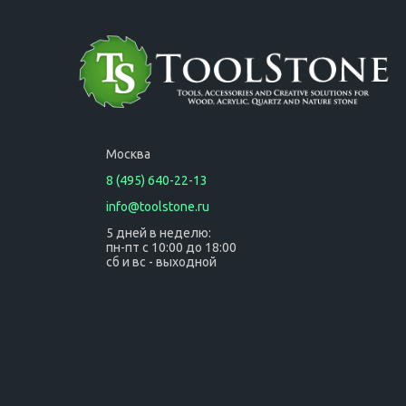
деревянной
деревянной
ручкой
ручкой
Москва
8 (495) 640-22-13
info@toolstone.ru
5 дней в неделю:
пн-пт с 10:00 до 18:00
сб и вс - выходной