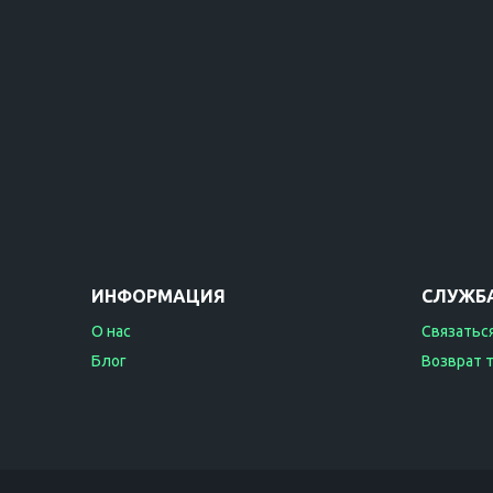
ИНФОРМАЦИЯ
СЛУЖБ
О нас
Связаться
Блог
Возврат 