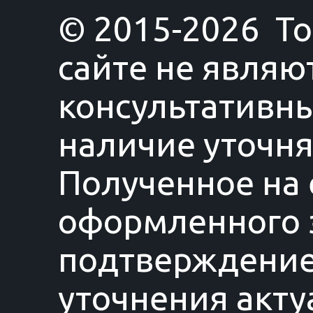
© 2015-2026 T
сайте не являю
консультативны
наличие уточня
Полученное на 
оформленного з
подтверждение
уточнения акту