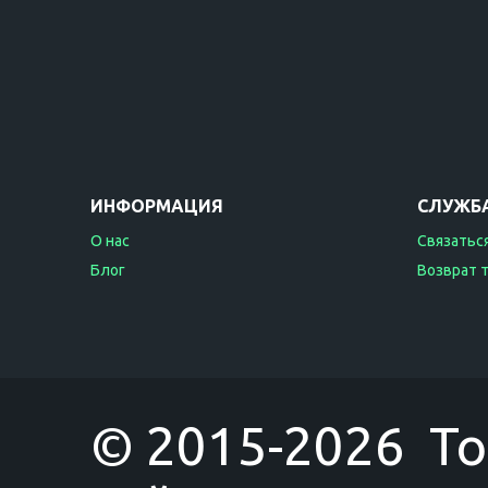
ИНФОРМАЦИЯ
СЛУЖБ
О нас
Связаться
Блог
Возврат 
© 2015-2026 T