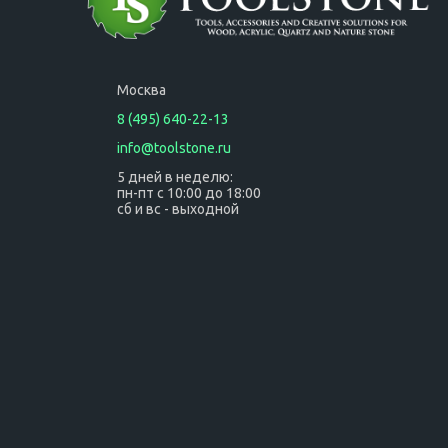
Москва
8 (495) 640-22-13
info@toolstone.ru
5 дней в неделю:
пн-пт с 10:00 до 18:00
сб и вс - выходной