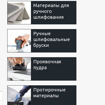
Материалы для
ручного
шлифования
Ручные
шлифовальные
бруски
Проявочная
пудра
Протирочные
материалы