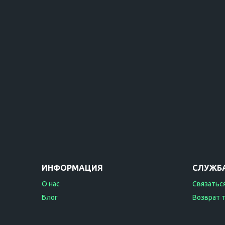
ИНФОРМАЦИЯ
СЛУЖБ
О нас
Связаться
Блог
Возврат 