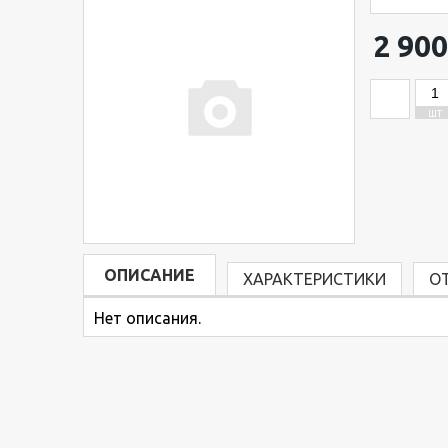
2 900
ШТ
ОПИСАНИЕ
ХАРАКТЕРИСТИКИ
О
Нет описания.