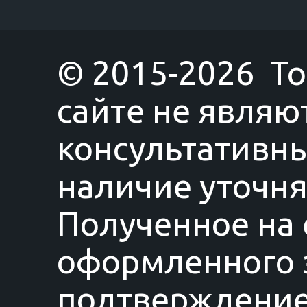
© 2015-2026 T
сайте не являю
консультативны
наличие уточня
Полученное на 
оформленного з
подтверждение