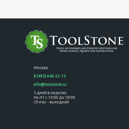
Москва
8 (495) 640-22-13
info@toolstone.ru
5 дней в неделю:
пн-пт с 10:00 до 18:00
сб и вс - выходной