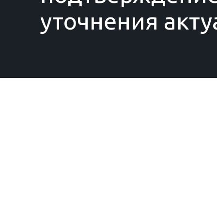
уточнения акту