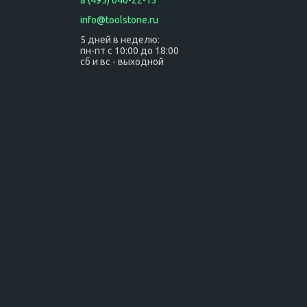
8 (495) 640-22-13
info@toolstone.ru
5 дней в неделю:
пн-пт с 10:00 до 18:00
сб и вс - выходной