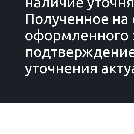
наличие уточня
Полученное на 
оформленного з
подтверждение
уточнения акту