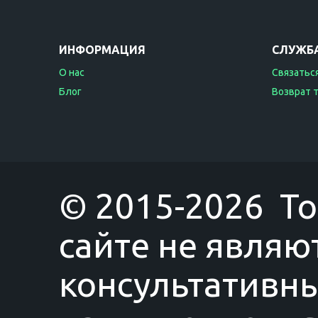
ИНФОРМАЦИЯ
СЛУЖБ
О нас
Связаться
Блог
Возврат 
© 2015-2026 T
сайте не являю
консультативны