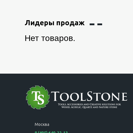
Лидеры продаж
Нет товаров.
Москва