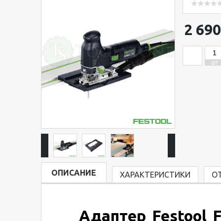
2 690
ШТ
ОПИСАНИЕ
ХАРАКТЕРИСТИКИ
О
Адаптер Festool 