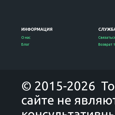
ИНФОРМАЦИЯ
СЛУЖБ
О нас
Связаться
Блог
Возврат 
© 2015-2026 T
сайте не являю
консультативны