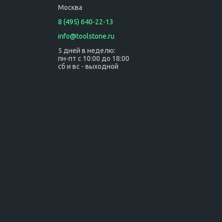
Москва
8 (495) 640-22-13
info@toolstone.ru
5 дней в неделю:
пн-пт с 10:00 до 18:00
сб и вс - выходной