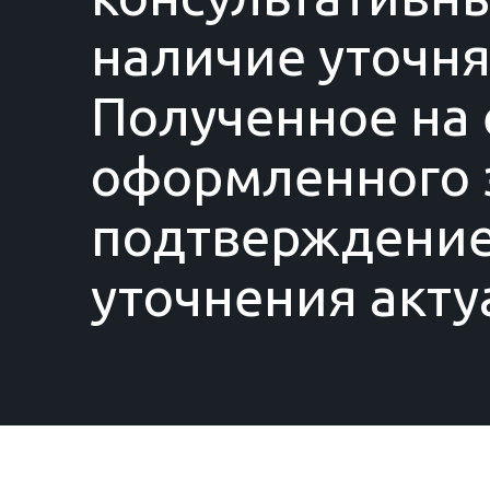
наличие уточня
Полученное на 
оформленного з
подтверждение
уточнения акту