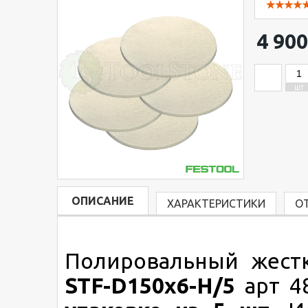
4 900
ШТ
ОПИСАНИЕ
ХАРАКТЕРИСТИКИ
О
Полировальный жест
STF-D150x6-H/5
арт 