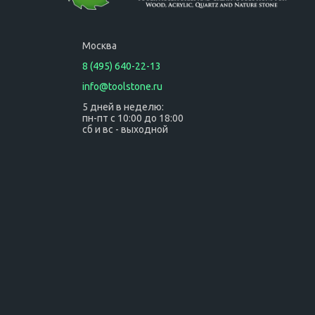
Москва
8 (495) 640-22-13
info@toolstone.ru
5 дней в неделю:
пн-пт с 10:00 до 18:00
сб и вс - выходной