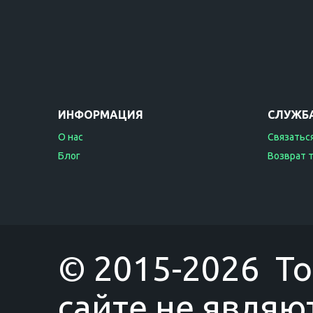
ИНФОРМАЦИЯ
СЛУЖБ
О нас
Связаться
Блог
Возврат 
© 2015-2026 T
сайте не являю