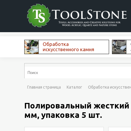
Обработка
искусственного камня
Главная страница
Каталог
Обработка искусстве
Полировальный жесткий ф
мм, упаковка 5 шт.