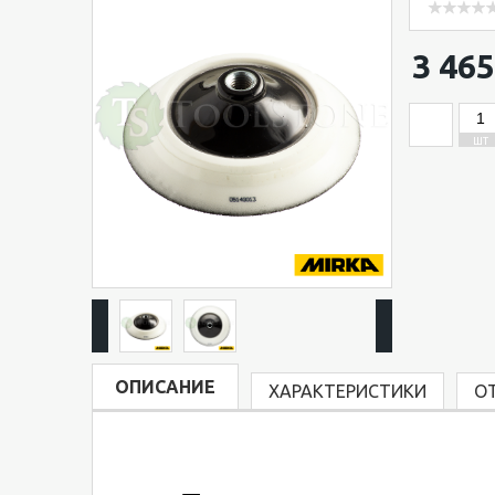
3 465
ШТ
ОПИСАНИЕ
ХАРАКТЕРИСТИКИ
О