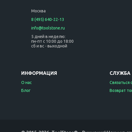
Москва
8 (495) 640-22-13
info@toolstone.ru
5 дней в неделю:
пн-пт с 10:00 до 18:00
сб и вс - выходной
ИНФОРМАЦИЯ
СЛУЖБА
О нас
Связаться 
Блог
Возврат то