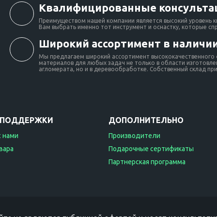
Квалифицированные консульта
Преимуществом нашей компании является высокий уровень к
Вам выбрать именно тот инструмент и оснастку, которые сп
Широкий ассортимент в наличии
Мы предлагаем широкий ассортимент высококачественного о
материалов для любых задач не только в области изготовлен
агломерата, но и в деревообработке. Собственный склад при 
 ПОДДЕРЖКИ
ДОПОЛНИТЕЛЬНО
с нами
Производители
вара
Подарочные сертификаты
Партнерская программа