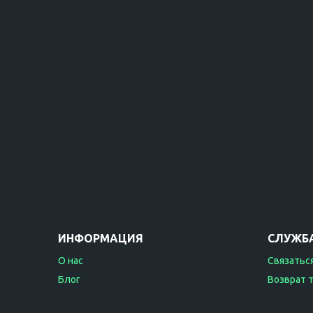
ИНФОРМАЦИЯ
СЛУЖБ
О нас
Связаться
Блог
Возврат 