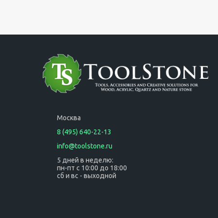
Москва
8 (495) 640-22-13
info@toolstone.ru
5 дней в неделю:
пн-пт с 10:00 до 18:00
сб и вс - выходной