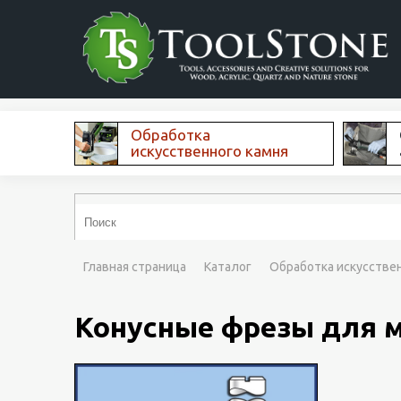
Обработка
искусственного камня
Главная страница
Каталог
Обработка искусстве
Конусные фрезы для м
Кон