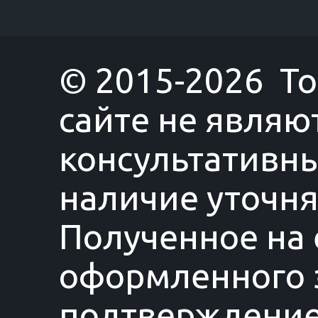
© 2015-2026 T
сайте не являю
консультативны
наличие уточня
Полученное на 
оформленного з
подтверждение