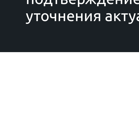
уточнения акту