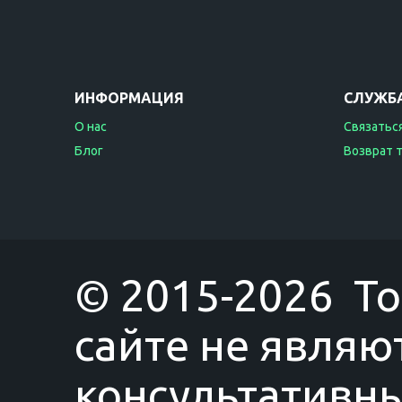
ИНФОРМАЦИЯ
СЛУЖБ
О нас
Связаться
Блог
Возврат 
© 2015-2026 T
сайте не являю
консультативны