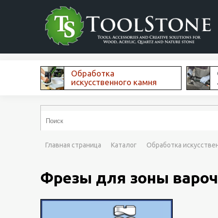
Обработка
искусственного камня
Главная страница
Каталог
Обработка искусстве
Фрезы для зоны вароч