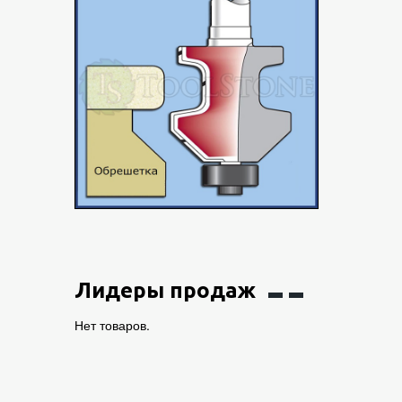
Лидеры продаж
Нет товаров.