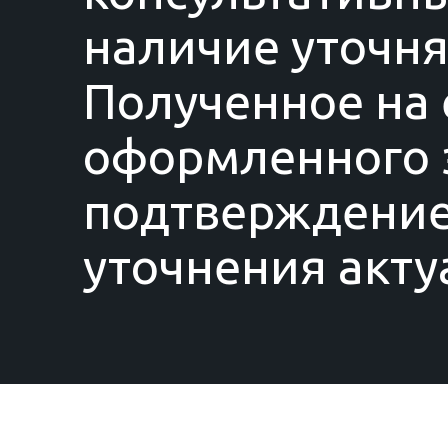
наличие уточня
Полученное на 
оформленного з
подтверждение
уточнения акту