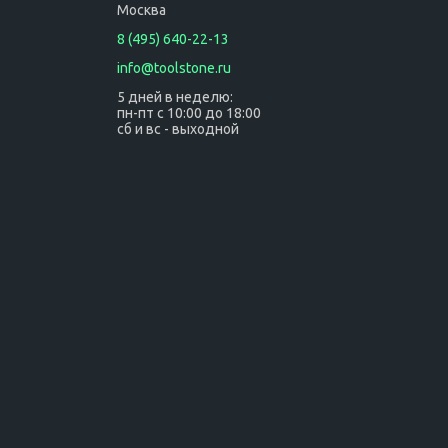
Москва
8 (495) 640-22-13
info@toolstone.ru
5 дней в неделю:
пн-пт с 10:00 до 18:00
сб и вс - выходной