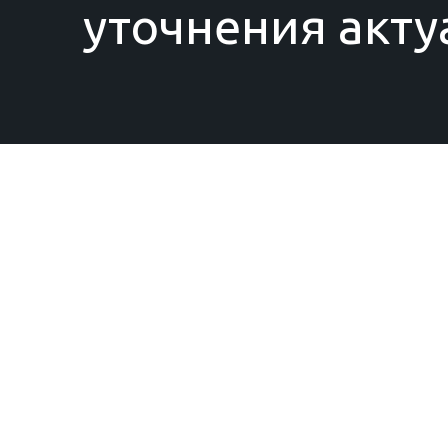
уточнения акту