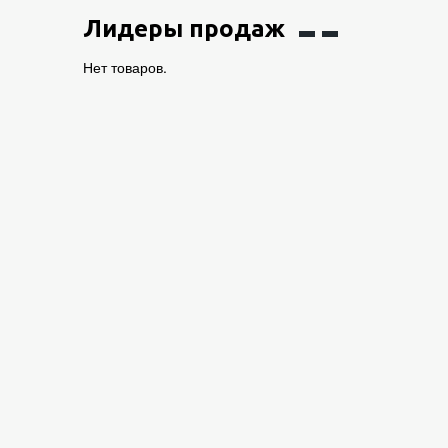
Лидеры продаж
Нет товаров.