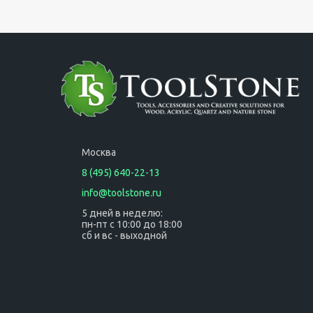
Москва
8 (495) 640-22-13
info@toolstone.ru
5 дней в неделю:
пн-пт с 10:00 до 18:00
сб и вс - выходной