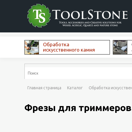
Обработка
искусственного камня
Главная страница
Каталог
Обработка искусстве
Фрезы для триммеров