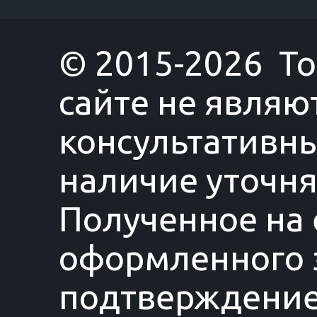
© 2015-2026 T
сайте не являю
консультативны
наличие уточня
Полученное на 
оформленного з
подтверждение