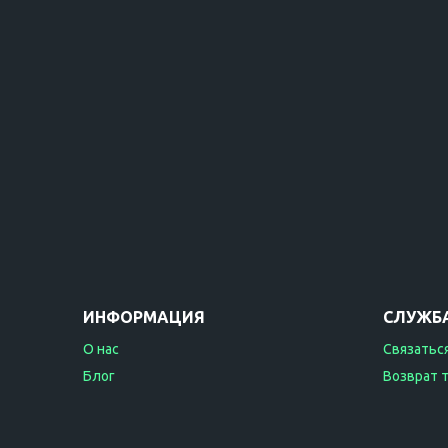
ИНФОРМАЦИЯ
СЛУЖБ
О нас
Связаться
Блог
Возврат 