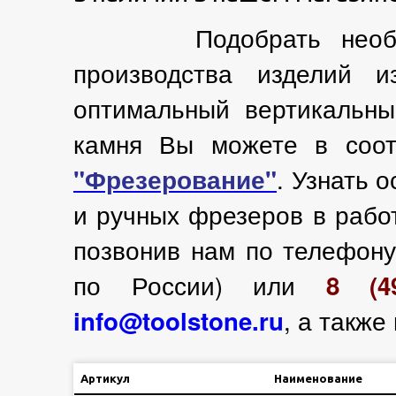
Подобрать необходи
производства изделий и
оптимальный вертикальны
камня Вы можете в соот
. Узнать 
"Фрезерование"
и ручных фрезеров в рабо
позвонив нам по телефон
по России) или
8 (49
, а также
info@toolstone.ru
Артикул
Наименование