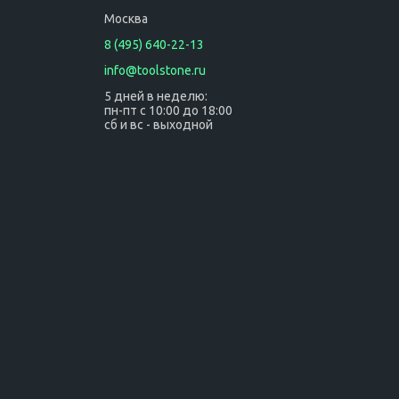
Москва
8 (495) 640-22-13
info@toolstone.ru
5 дней в неделю:
пн-пт с 10:00 до 18:00
сб и вс - выходной