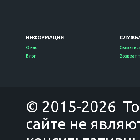
ИНФОРМАЦИЯ
СЛУЖБ
О нас
Связаться
Блог
Возврат 
© 2015-2026 T
сайте не являю