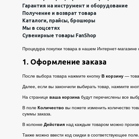
Гарантия на инструмент и оборудование
Получение и возврат товара
Каталоги, прайсы, брошюры
Мы в соцсетях
Сувенирные товары FanShop
Процедура покупки товара в нашем Интернет-магазине о
1. Оформление заказа
После выбора товара нажмите кнопку
В корзину
— това
Далее, если вы закончили выбирать товар, нажмите кно
На странице
ваша корзина
будут перечислены все выб
В поле
Количество
вы пожете изменить количество тов
суммы заказа.
В колонке
Действия
над каждым товаром можно произв
Также можно ввести код скидки в соответствующее поле