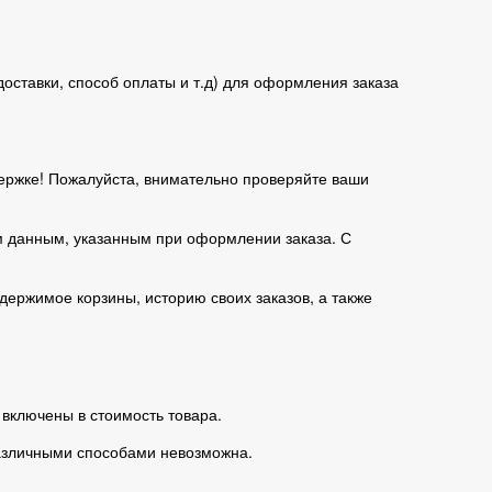
оставки, способ оплаты и т.д) для оформления заказа
ержке! Пожалуйста, внимательно проверяйте ваши
м данным, указанным при оформлении заказа. С
держимое корзины, историю своих заказов, а также
 включены в стоимость товара.
различными способами невозможна.