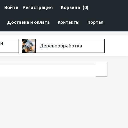
Войти
Регистрация
Корзина
(0)
Доставка и оплата
Контакты
Портал
ки
Деревообработка