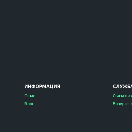
ИНФОРМАЦИЯ
СЛУЖБ
О нас
Связаться
Блог
Возврат 