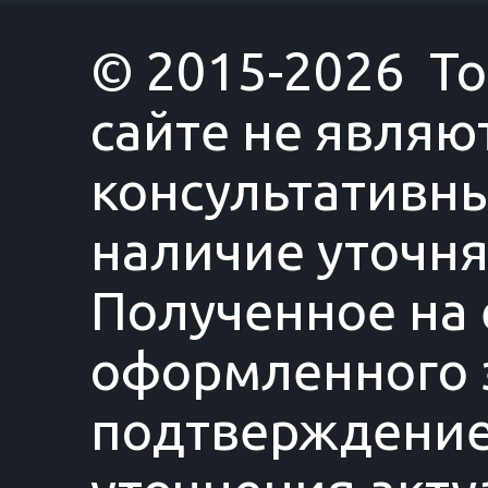
© 2015-2026 T
сайте не являю
консультативны
наличие уточня
Полученное на 
оформленного з
подтверждение