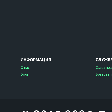
ИНФОРМАЦИЯ
СЛУЖБ
О нас
Связаться
Блог
Возврат 