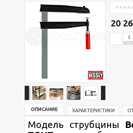
20 26
ШТ
ОПИСАНИЕ
ХАРАКТЕРИСТИКИ
О
Модель струбцины
B