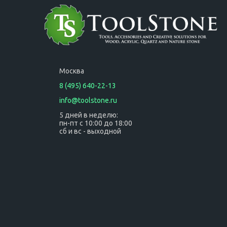
ручкой
ручкой
Москва
8 (495) 640-22-13
info@toolstone.ru
5 дней в неделю:
пн-пт с 10:00 до 18:00
сб и вс - выходной