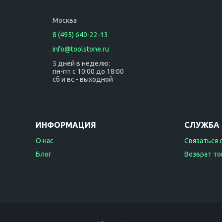
Москва
8 (495) 640-22-13
info@toolstone.ru
5 дней в неделю:
пн-пт с 10:00 до 18:00
сб и вс - выходной
ИНФОРМАЦИЯ
СЛУЖБА
О нас
Связаться 
Блог
Возврат то