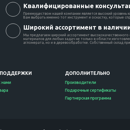
Квалифицированные консульта
Преимуществом нашей компании является высокий уровень к
Вам выбрать именно тот инструмент и оснастку, которые сп
Широкий ассортимент в наличии
Мы предлагаем широкий ассортимент высококачественного о
материалов для любых задач не только в области изготовлен
агломерата, но и в деревообработке. Собственный склад при 
 ПОДДЕРЖКИ
ДОПОЛНИТЕЛЬНО
с нами
Производители
вара
Подарочные сертификаты
Партнерская программа