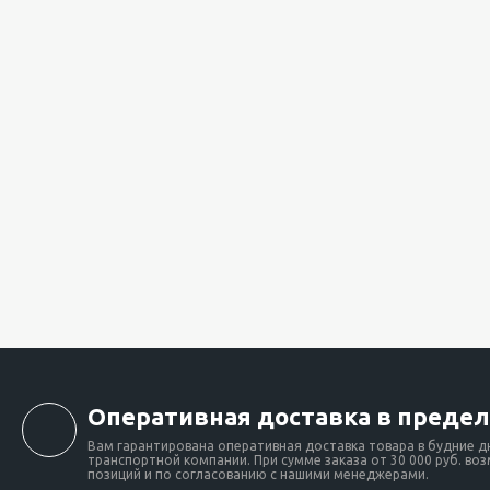
Оперативная доставка в предел
Вам гарантирована оперативная доставка товара в будние д
транспортной компании. При сумме заказа от 30 000 руб. во
позиций и по согласованию с нашими менеджерами.