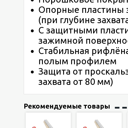
Опорные пластины 
(при глубине захвата
С защитными пласт
зажимной поверхно
Стабильная рифлёна
полым профилем
Защита от проскаль
захвата от 80 мм)
Рекомендуемые товары