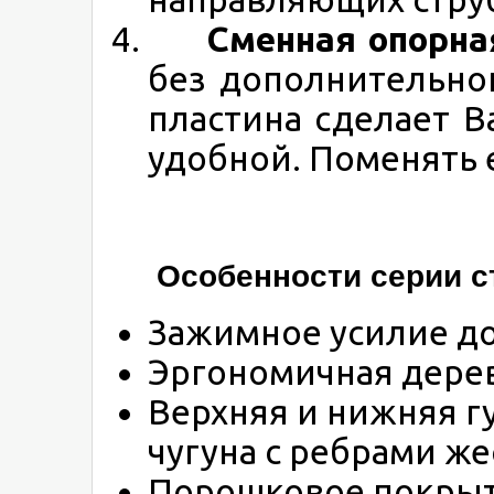
Сменная опорная 
без дополнительно
пластина сделает 
удобной. Поменять 
Особенности серии с
Зажимное усилие до
Эргономичная дере
Верхняя и нижняя г
чугуна с ребрами же
Порошковое покрыт