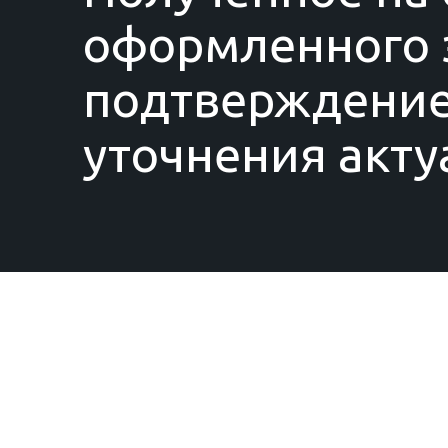
оформленного з
подтверждение
уточнения акту