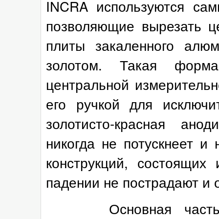
INCRA используются сам
позволяющие вырезать це
плиты закаленного алюм
золотом. Такая форма
центральной измерительн
его ручкой для исключи
золотисто-красная анод
никогда не потускнеет и
конструкций, состоящих
падении не пострадают и 
Основная часть уго