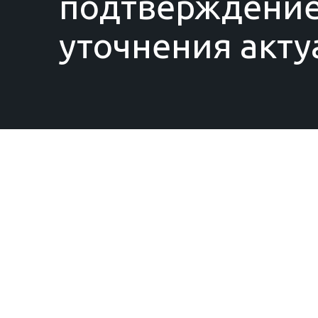
подтверждение
уточнения акту