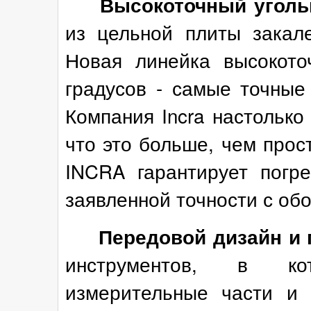
Высокоточный уголь
из цельной плиты закал
Новая линейка высокото
градусов - самые точные
Компания Incra настолько 
что это больше, чем прос
INCRA гарантирует погр
заявленной точности с обо
Передовой дизайн и 
инструментов, в ко
измерительные части и 