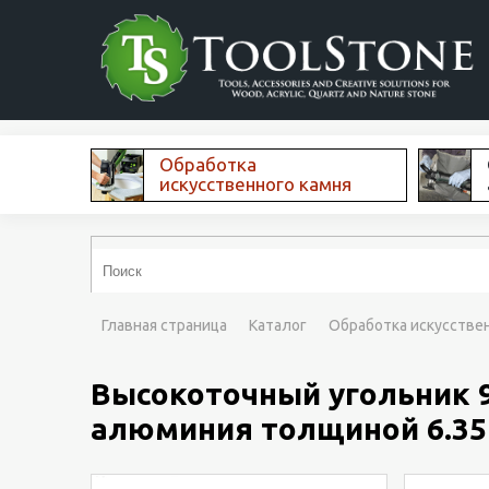
Обработка
искусственного камня
Главная страница
Каталог
Обработка искусстве
Высокоточный угольник 9
алюминия толщиной 6.35