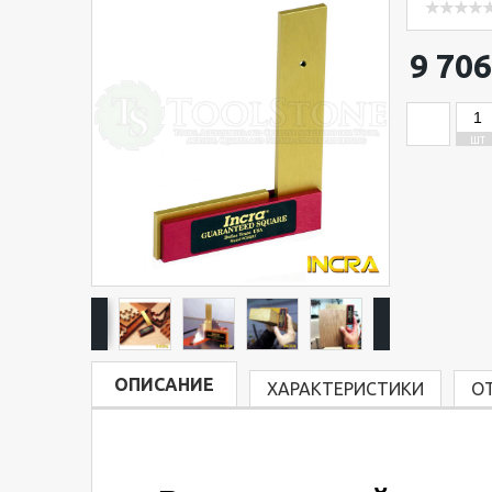
9 706
ШТ
ОПИСАНИЕ
ХАРАКТЕРИСТИКИ
О