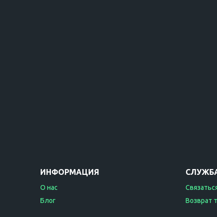
ИНФОРМАЦИЯ
СЛУЖБ
О нас
Связаться
Блог
Возврат 