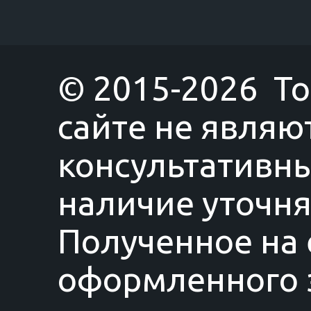
© 2015-2026 T
сайте не являю
консультативны
наличие уточня
Полученное на 
оформленного з