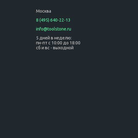
Москва
8 (495) 640-22-13
info@toolstone.ru
5 дней в неделю:
пн-пт с 10:00 до 18:00
сб и вс - выходной