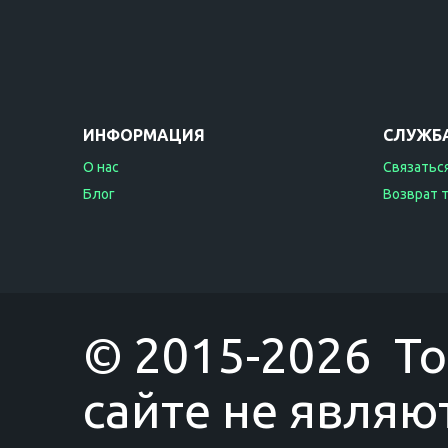
ИНФОРМАЦИЯ
СЛУЖБ
О нас
Связаться
Блог
Возврат 
© 2015-2026 T
сайте не являю