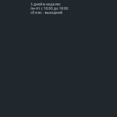
5 дней в неделю:
пн-пт с 10:00 до 18:00
сб и вс - выходной