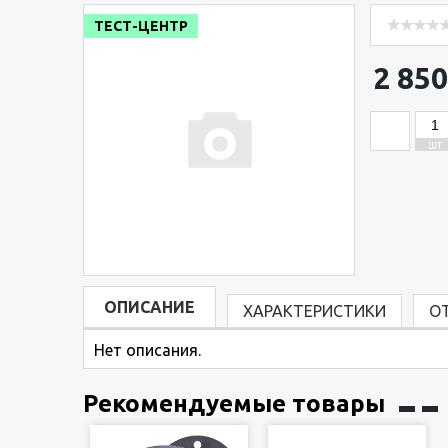
ТЕСТ-ЦЕНТР
2 850
ШТ
ОПИСАНИЕ
ХАРАКТЕРИСТИКИ
О
Нет описания.
Рекомендуемые товары