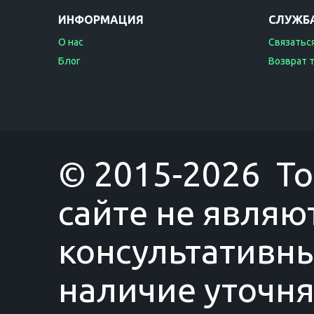
ИНФОРМАЦИЯ
СЛУЖБ
О нас
Связаться
Блог
Возврат 
© 2015-2026 T
сайте не являю
консультативны
наличие уточня