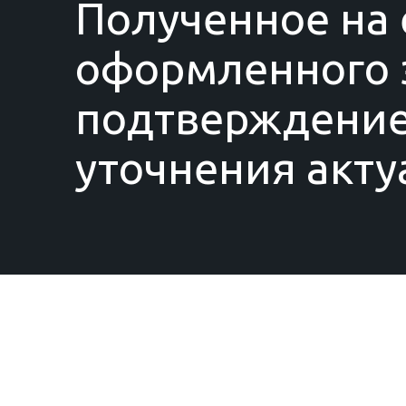
Полученное на 
оформленного з
подтверждение
уточнения акту