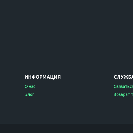
ИНФОРМАЦИЯ
СЛУЖБ
О нас
Связаться
Блог
Возврат 