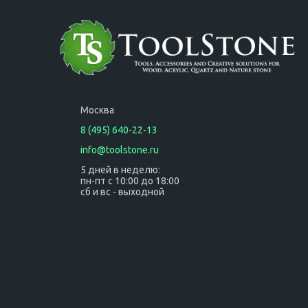
отверстий, на
мягкой основе из
поролона, 15 шт.
Москва
8 (495) 640-22-13
info@toolstone.ru
5 дней в неделю:
пн-пт с 10:00 до 18:00
сб и вс - выходной