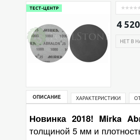
ТЕСТ-ЦЕНТР
4 520
НЕТ В 
ОПИСАНИЕ
ХАРАКТЕРИСТИКИ
О
Новинка 2018! Mirka
Ab
толщиной 5 мм и плотность