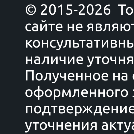
© 2015-2026 T
сайте не являю
консультативны
наличие уточня
Полученное на 
оформленного з
подтверждение
уточнения акту