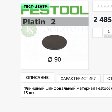
ТЕСТ-ЦЕНТР
2 485
ШТ
ОПИСАНИЕ
ХАРАКТЕРИСТИКИ
О
Финишный шлифовальный материал Festool Plat
15 шт.