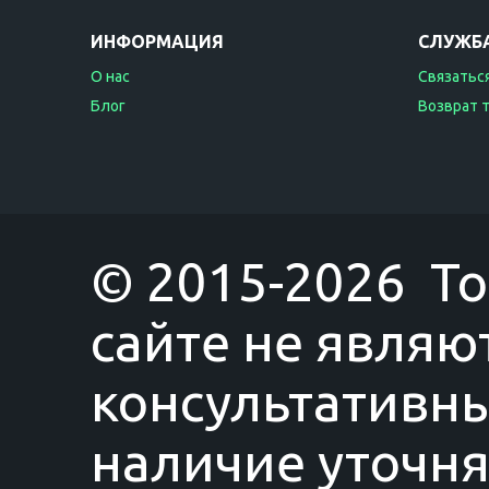
ИНФОРМАЦИЯ
СЛУЖБ
О нас
Связаться
Блог
Возврат 
© 2015-2026 T
сайте не являю
консультативны
наличие уточня