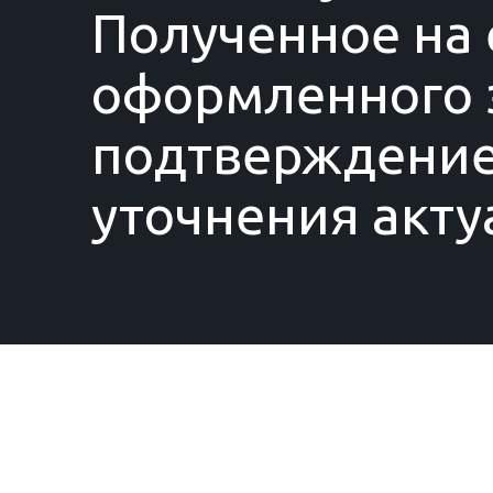
Полученное на 
оформленного з
подтверждение
уточнения акту