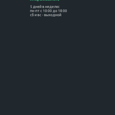
5 дней в неделю:
пн-пт с 10:00 до 18:00
сб и вс - выходной