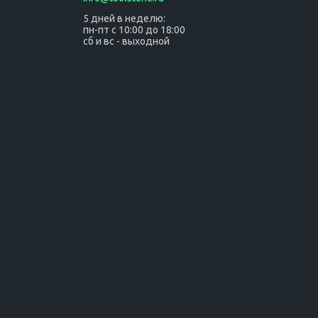
5 дней в неделю:
пн-пт с 10:00 до 18:00
сб и вс - выходной