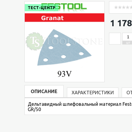
ТЕСТ-ЦЕНТР
1 178
ШТ
ОПИСАНИЕ
ХАРАКТЕРИСТИКИ
О
Дельтавидный шлифовальный материал Festool 
GR/50