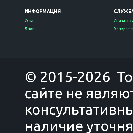
ИНФОРМАЦИЯ
СЛУЖБ
О нас
Связаться
Блог
Возврат 
© 2015-2026 T
сайте не являю
консультативны
наличие уточня