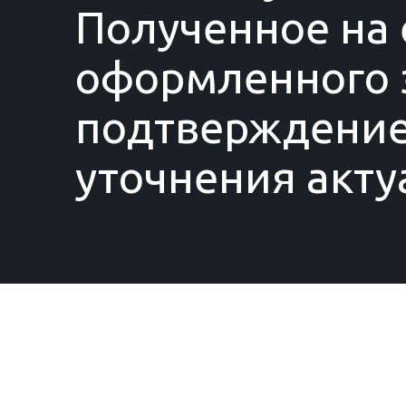
Полученное на 
оформленного з
подтверждение
уточнения акту