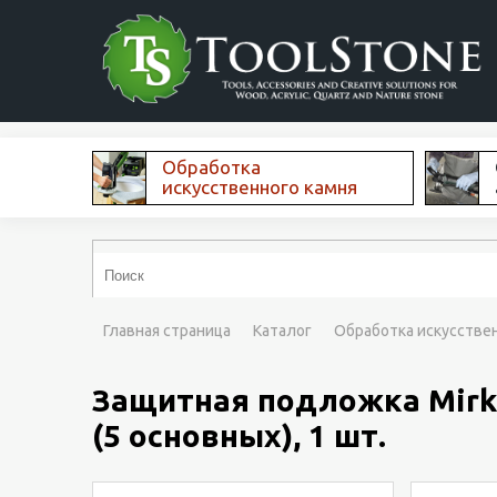
Обработка
искусственного камня
Главная страница
Каталог
Обработка искусстве
Защитная подложка Mirka 
(5 основных), 1 шт.