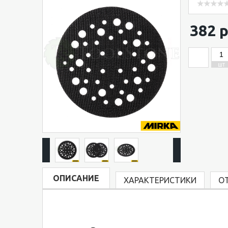
382 р
ШТ
ОПИСАНИЕ
ХАРАКТЕРИСТИКИ
О