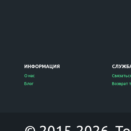
ИНФОРМАЦИЯ
СЛУЖБ
О нас
Связаться
Блог
Возврат 
© 2015-2026 T