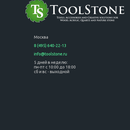
Москва
8 (495) 640-22-13
info@toolstone.ru
5 дней в неделю:
пн-пт с 10:00 до 18:00
сб и вс - выходной