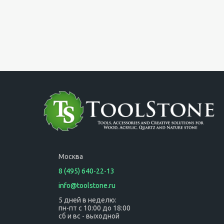
Москва
8 (495) 640-22-13
info@toolstone.ru
5 дней в неделю:
пн-пт с 10:00 до 18:00
сб и вс - выходной