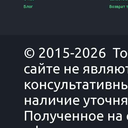
Блог
Возврат 
© 2015-2026 T
сайте не являю
консультативны
наличие уточня
Полученное на 