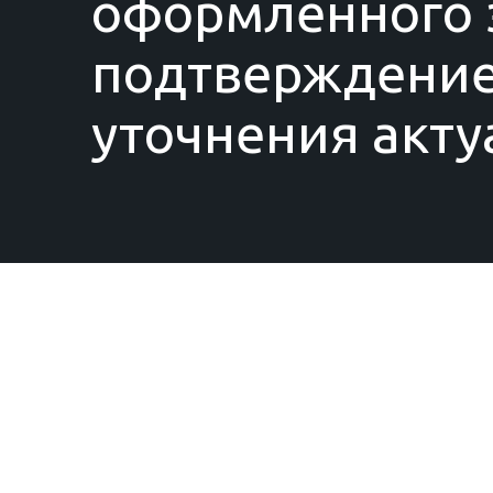
оформленного з
подтверждение
уточнения акту