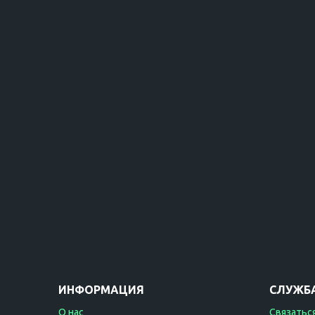
ИНФОРМАЦИЯ
СЛУЖБ
О нас
Связаться