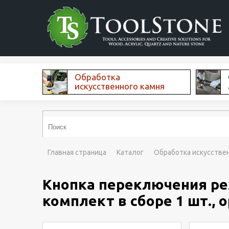
Обработка
искусственного камня
Главная страница
Каталог
Обработка искусстве
Кнопка переключения ре
комплект в сборе 1 шт., 