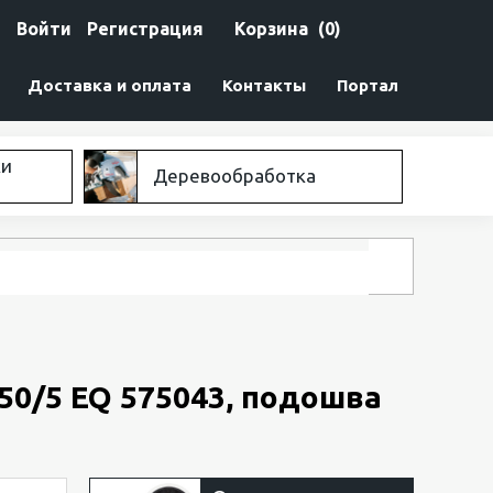
Войти
Регистрация
Корзина
(0)
Доставка и оплата
Контакты
Портал
ки
Деревообработка
50/5 EQ 575043, подошва