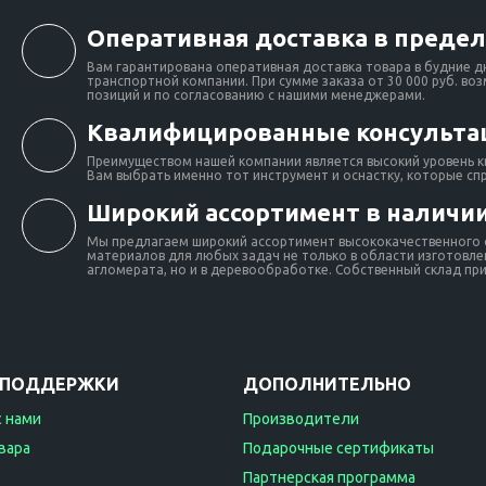
M8-SW
Оперативная доставка в предел
Вам гарантирована оперативная доставка товара в будние д
транспортной компании. При сумме заказа от 30 000 руб. во
позиций и по согласованию с нашими менеджерами.
Квалифицированные консульта
Преимуществом нашей компании является высокий уровень к
Вам выбрать именно тот инструмент и оснастку, которые сп
Широкий ассортимент в наличии
Мы предлагаем широкий ассортимент высококачественного о
материалов для любых задач не только в области изготовлен
агломерата, но и в деревообработке. Собственный склад при 
 ПОДДЕРЖКИ
ДОПОЛНИТЕЛЬНО
с нами
Производители
вара
Подарочные сертификаты
Партнерская программа