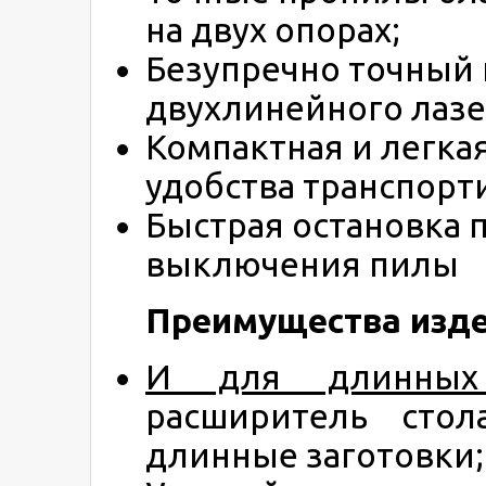
на двух опорах;
Безупречно точный 
двухлинейного лазе
Компактная и легка
удобства транспорт
Быстрая остановка 
выключения пилы
Преимущества изде
И для длинных 
расширитель сто
длинные заготовки;