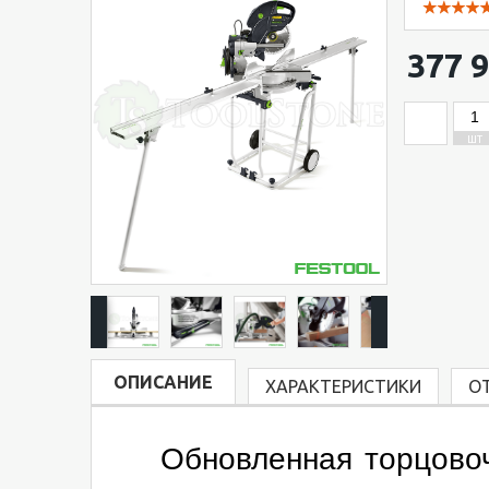
377 9
ШТ
ОПИСАНИЕ
ХАРАКТЕРИСТИКИ
О
Обновленная торцовоч