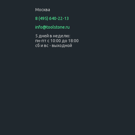
Москва
8 (495) 640-22-13
info@toolstone.ru
5 дней в неделю:
пн-пт с 10:00 до 18:00
сб и вс - выходной