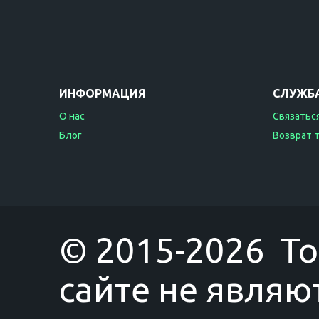
ИНФОРМАЦИЯ
СЛУЖБ
О нас
Связаться
Блог
Возврат 
© 2015-2026 T
сайте не являю