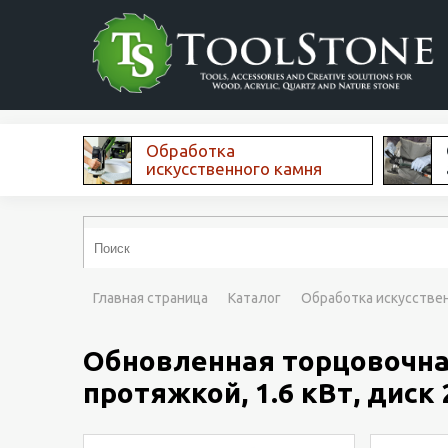
Обработка
искусственного камня
Главная страница
Каталог
Обработка искусстве
Обновленная торцовочная 
протяжкой, 1.6 кВт, диск