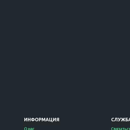
ИНФОРМАЦИЯ
СЛУЖБ
О нас
Связаться