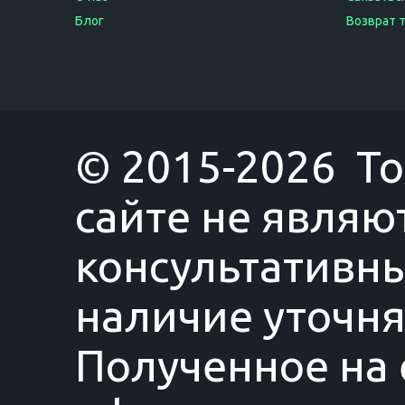
Блог
Возврат 
© 2015-2026 T
сайте не являю
консультативны
наличие уточня
Полученное на 