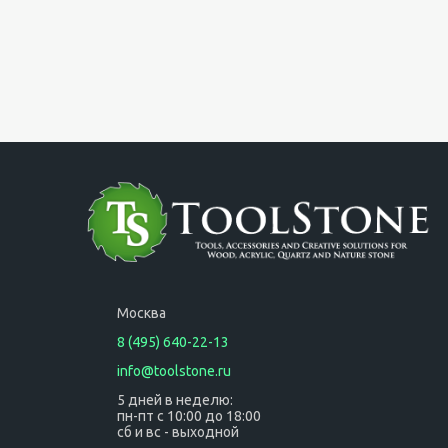
Москва
8 (495) 640-22-13
info@toolstone.ru
5 дней в неделю:
пн-пт с 10:00 до 18:00
сб и вс - выходной