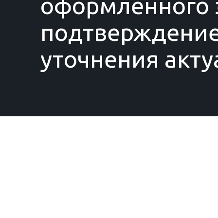
оформленного з
подтверждение
уточнения акту