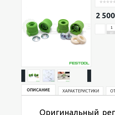
2 500
ШТ
ОПИСАНИЕ
ХАРАКТЕРИСТИКИ
О
Оригинальный регул