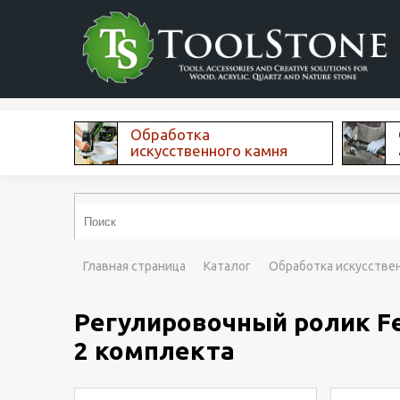
Обработка
искусственного камня
Главная страница
Каталог
Обработка искусстве
Регулировочный ролик Fe
2 комплекта