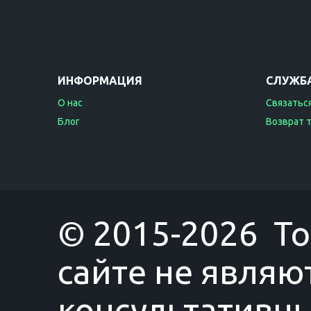
ИНФОРМАЦИЯ
СЛУЖБ
О нас
Связаться
Блог
Возврат 
© 2015-2026 T
сайте не являю
консультативны