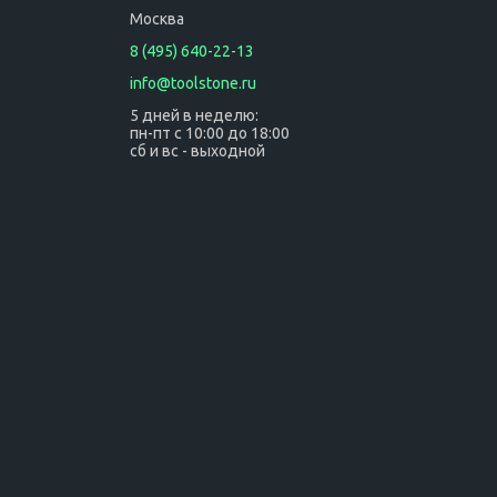
Москва
8 (495) 640-22-13
info@toolstone.ru
5 дней в неделю:
пн-пт с 10:00 до 18:00
сб и вс - выходной