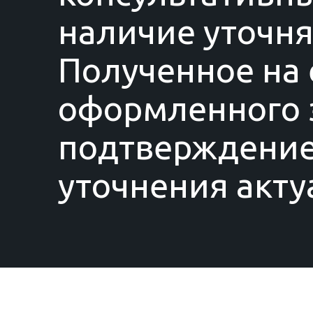
наличие уточня
Полученное на 
оформленного з
подтверждение
уточнения акту