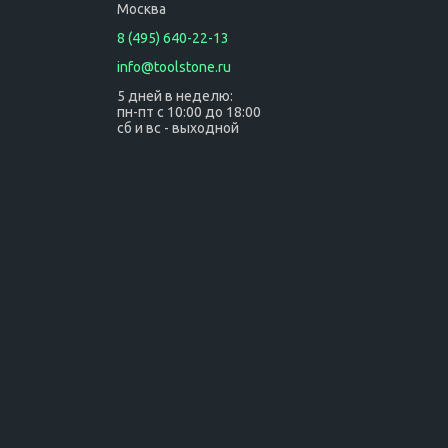
Москва
8 (495) 640-22-13
info@toolstone.ru
5 дней в неделю:
пн-пт с 10:00 до 18:00
сб и вс - выходной