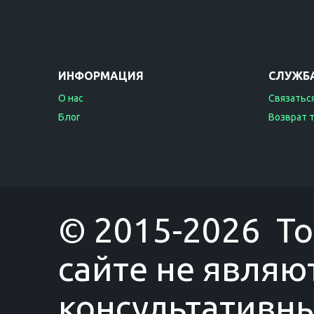
ИНФОРМАЦИЯ
СЛУЖБ
О нас
Связаться
Блог
Возврат 
© 2015-2026 T
сайте не являю
консультативны